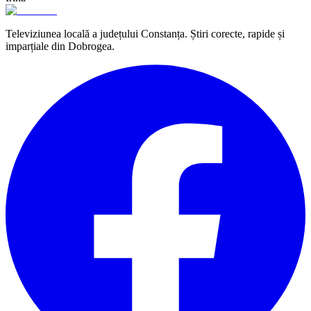
Televiziunea locală a județului Constanța. Știri corecte, rapide și
imparțiale din Dobrogea.