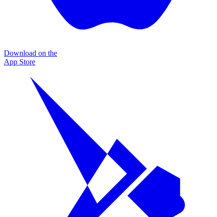
Download on the
App Store