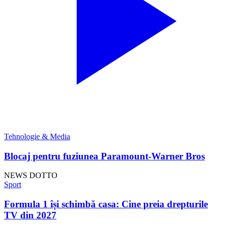
Tehnologie & Media
Blocaj pentru fuziunea Paramount-Warner Bros
NEWS DOTTO
Sport
Formula 1 își schimbă casa: Cine preia drepturile
TV din 2027