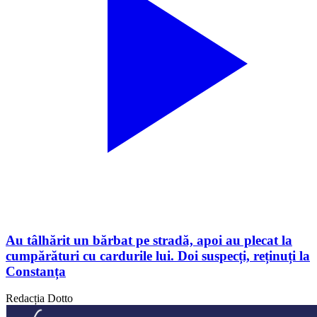
Au tâlhărit un bărbat pe stradă, apoi au plecat la
cumpărături cu cardurile lui. Doi suspecți, reținuți la
Constanța
Redacția Dotto