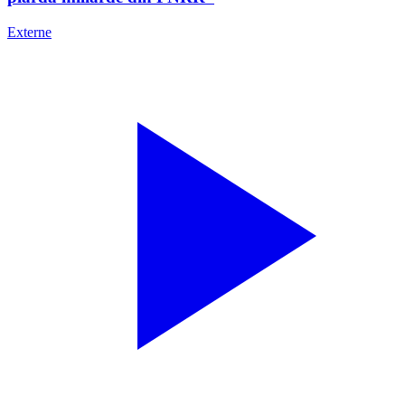
Externe