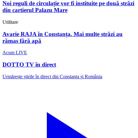
Noi reguli de circulație vor fi instituite pe două străzi
din cartierul Palazu Mare
Utilitare
Avarie RAJA în Constanța. Mai multe străzi au
rămas fără apă
Acum LIVE
DOTTO TV în direct
Urmărește știrile în direct din Constanța și România