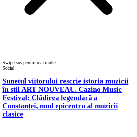
Swipe sus pentru mai multe
Social
Sunetul viitorului rescrie istoria muzicii
în stil ART NOUVEAU. Cazino Music
Festival: Clădirea legendară a
Constanței, noul epicentru al muzicii
clasice