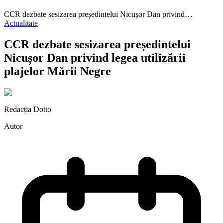
CCR dezbate sesizarea președintelui Nicușor Dan privind…
Actualitate
CCR dezbate sesizarea președintelui
Nicușor Dan privind legea utilizării
plajelor Mării Negre
Redacția Dotto
Autor