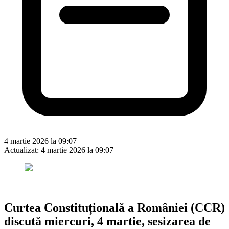
4 martie 2026 la 09:07
Actualizat:
4 martie 2026 la 09:07
Curtea Constituțională a României (CCR)
discută miercuri, 4 martie, sesizarea de