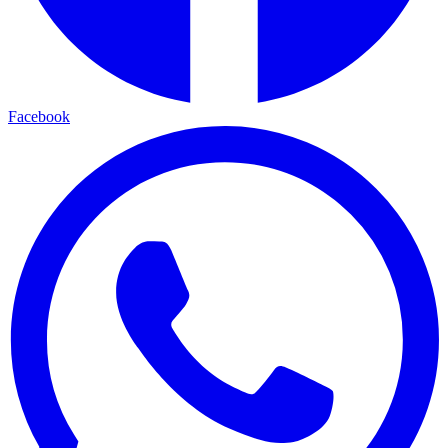
Facebook