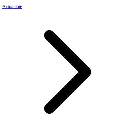
Actualitate