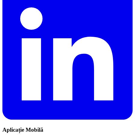
Aplicație Mobilă