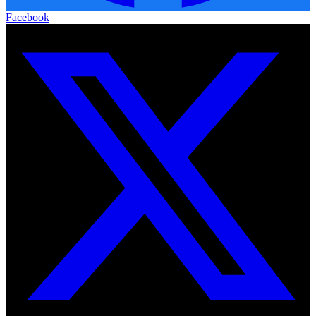
Facebook