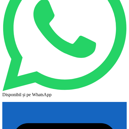
Disponibil și pe WhatsApp