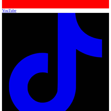
YouTube