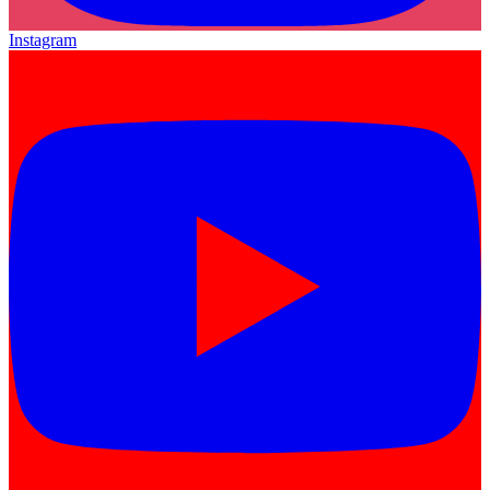
Instagram