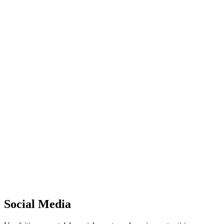
Social Media