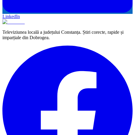
LinkedIn
Televiziunea locală a județului Constanța. Știri corecte, rapide și
imparțiale din Dobrogea.