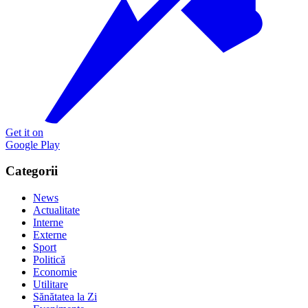
Get it on
Google Play
Categorii
News
Actualitate
Interne
Externe
Sport
Politică
Economie
Utilitare
Sănătatea la Zi