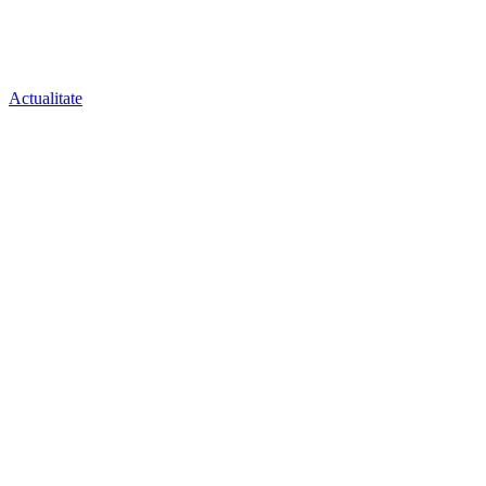
Actualitate