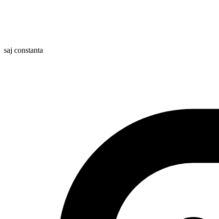
saj constanta