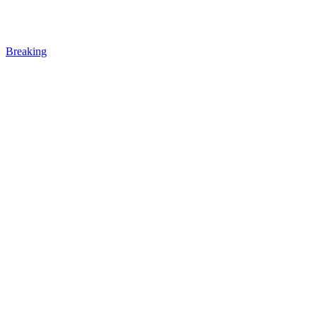
Breaking