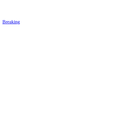
Breaking