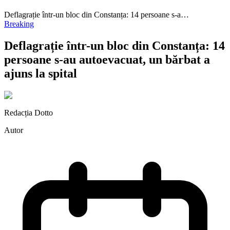
Deflagrație într-un bloc din Constanța: 14 persoane s-a…
Breaking
Deflagrație într-un bloc din Constanța: 14
persoane s-au autoevacuat, un bărbat a
ajuns la spital
Redacția Dotto
Autor