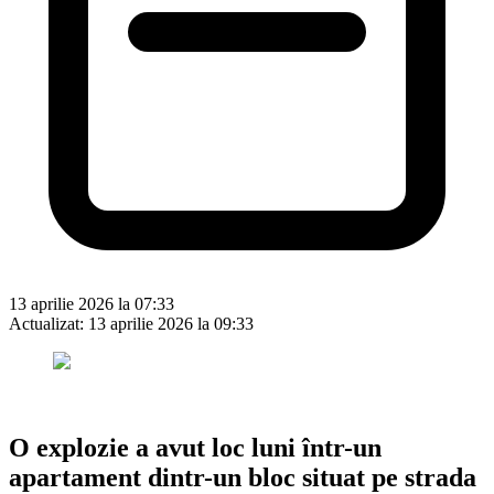
13 aprilie 2026 la 07:33
Actualizat:
13 aprilie 2026 la 09:33
O explozie a avut loc luni într-un
apartament dintr-un bloc situat pe strada