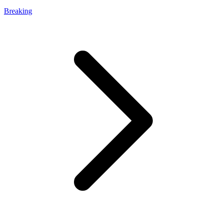
Breaking