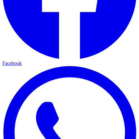
Facebook