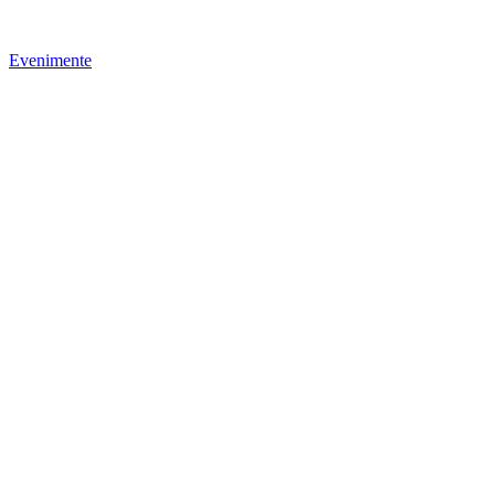
Evenimente