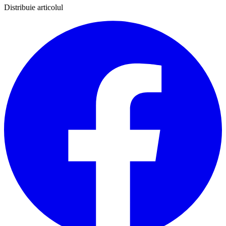
Distribuie articolul