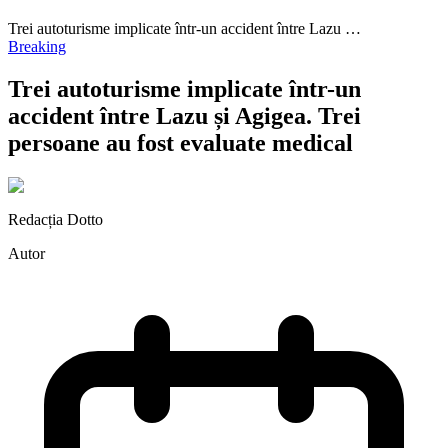
Trei autoturisme implicate într-un accident între Lazu …
Breaking
Trei autoturisme implicate într-un
accident între Lazu și Agigea. Trei
persoane au fost evaluate medical
Redacția Dotto
Autor