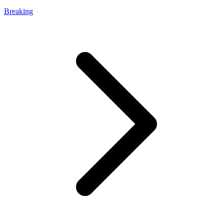
Breaking