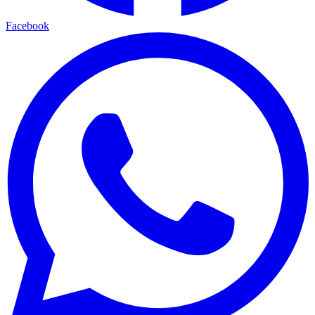
Facebook