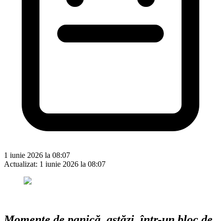
1 iunie 2026 la 08:07
Actualizat:
1 iunie 2026 la 08:07
Momente de panică, astăzi, într-un bloc de