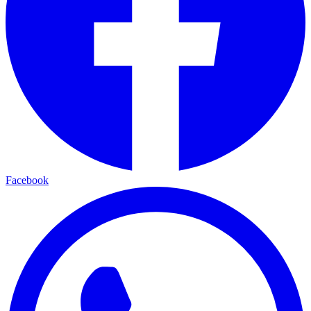
Facebook