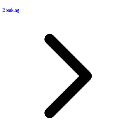
Breaking