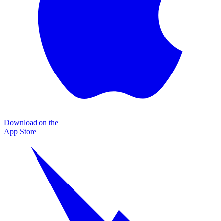
Download on the
App Store