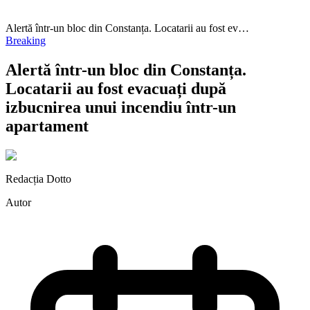
Alertă într-un bloc din Constanța. Locatarii au fost ev…
Breaking
Alertă într-un bloc din Constanța.
Locatarii au fost evacuați după
izbucnirea unui incendiu într-un
apartament
Redacția Dotto
Autor