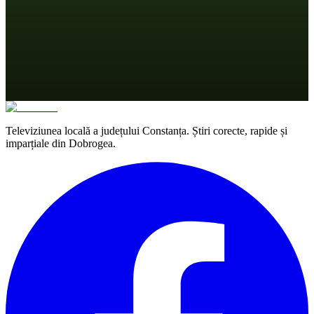
Televiziunea locală a județului Constanța. Știri corecte, rapide și
imparțiale din Dobrogea.