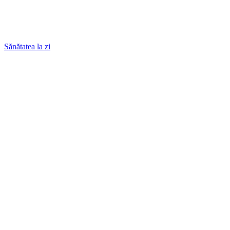
Sănătatea la zi