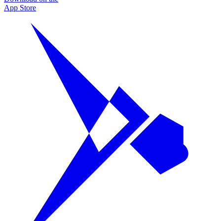
App Store