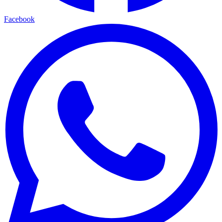
Facebook