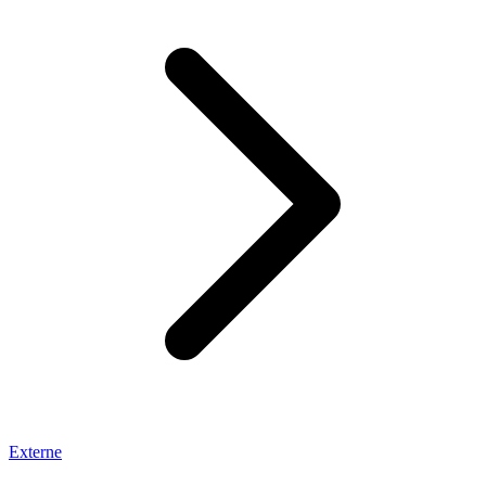
Externe