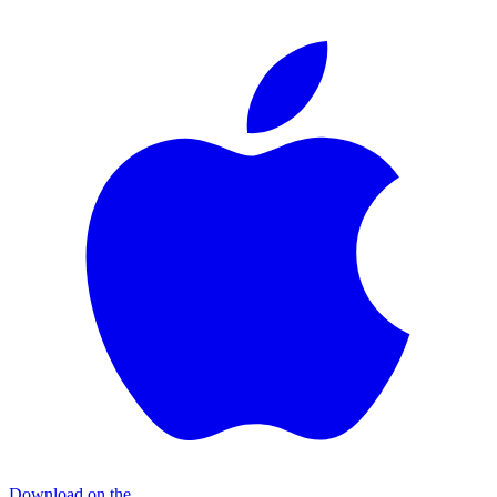
Download on the