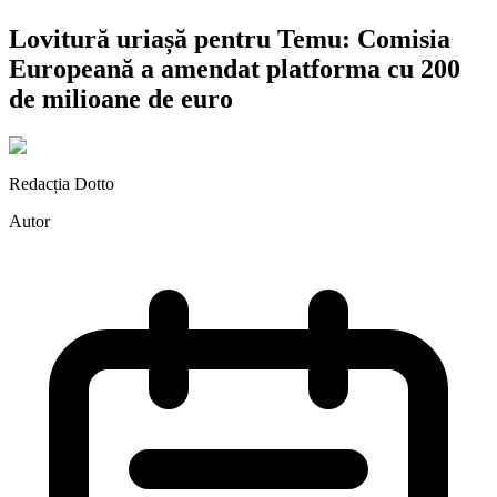
Lovitură uriașă pentru Temu: Comisia
Europeană a amendat platforma cu 200
de milioane de euro
Redacția Dotto
Autor