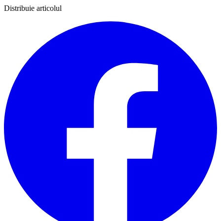
Distribuie articolul