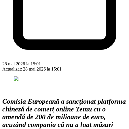
28 mai 2026 la 15:01
Actualizat:
28 mai 2026 la 15:01
Comisia Europeană a sancționat platforma
chineză de comerț online Temu cu o
amendă de 200 de milioane de euro,
acuzând compania că nu a luat măsuri