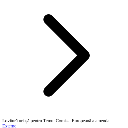
Lovitură uriașă pentru Temu: Comisia Europeană a amenda…
Externe