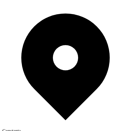
Constanța