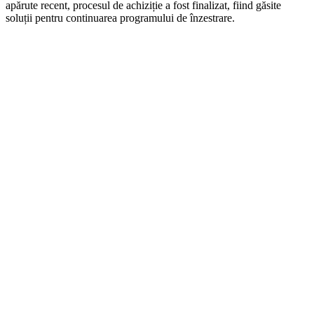
apărute recent, procesul de achiziție a fost finalizat, fiind găsite
soluții pentru continuarea programului de înzestrare.