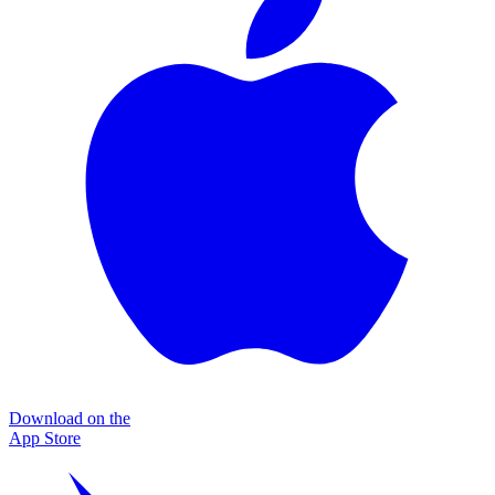
Download on the
App Store