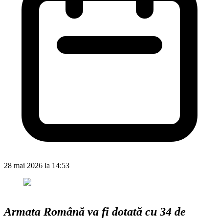
28 mai 2026 la 14:53
Armata Română va fi dotată cu 34 de