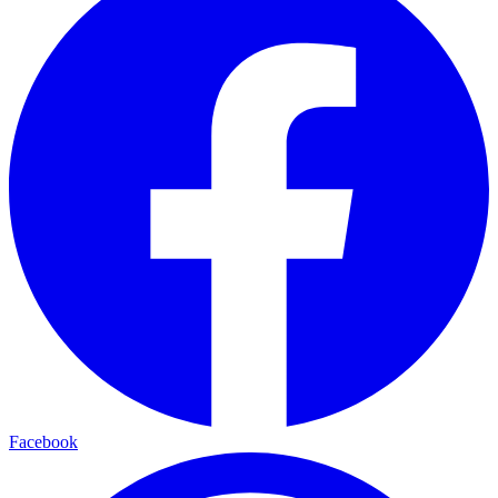
Facebook