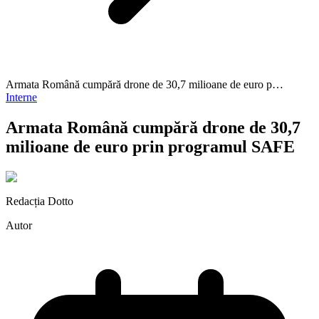
Armata Română cumpără drone de 30,7 milioane de euro p…
Interne
Armata Română cumpără drone de 30,7
milioane de euro prin programul SAFE
Redacția Dotto
Autor