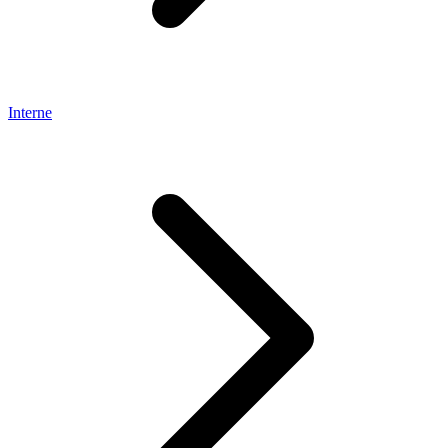
Interne