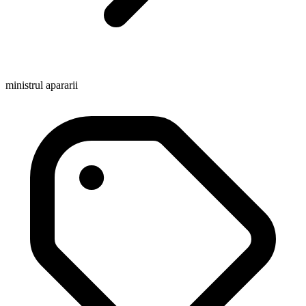
ministrul apararii