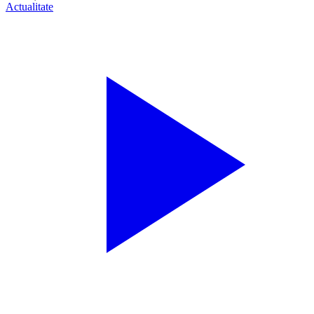
Actualitate