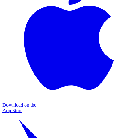
Download on the
App Store