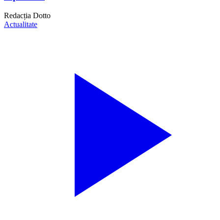
Redacția Dotto
Actualitate