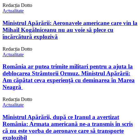
Redacția Dotto
Actualitate
Ministrul Apărării: Aeronavele americane care vin la
Mihail Kogălniceanu nu au voie să plece cu
încărcătură explozivă
Redacția Dotto
Actualitate
România ar putea trimite militari pentru a ajuta la
deblocarea Strâmtorii Ormuz. Ministrul Apărării:
Am căpătat ceva experienţă cu deminarea în Marea
Neagră
Redacția Dotto
Actualitate
Ministrul Apărării, după ce Iranul a avertizat
România: Armata americană ne-a transmis în scris
că nu este vorba de aeronave care să transporte
explozibil