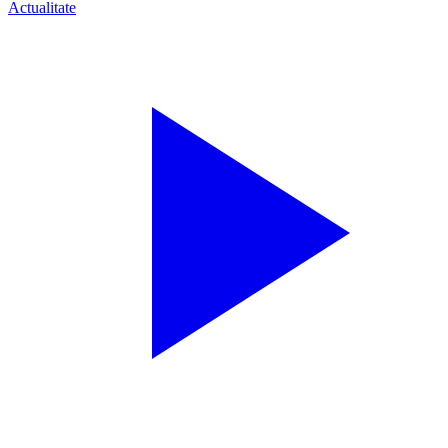
Actualitate