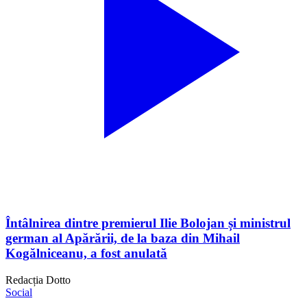
Întâlnirea dintre premierul Ilie Bolojan și ministrul
german al Apărării, de la baza din Mihail
Kogălniceanu, a fost anulată
Redacția Dotto
Social