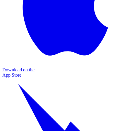
Download on the
App Store