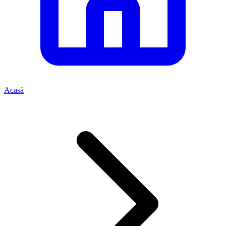
Acasă