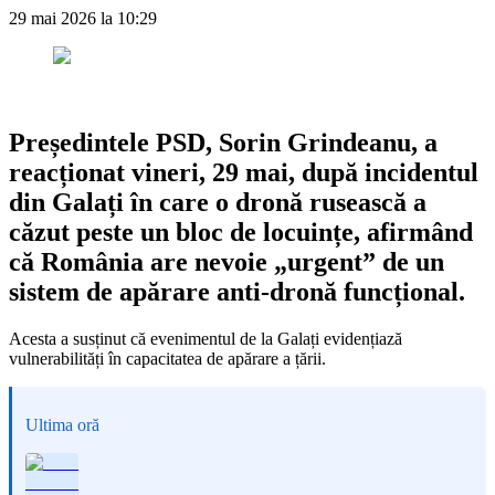
29 mai 2026 la 10:29
Președintele PSD, Sorin Grindeanu, a
reacționat vineri, 29 mai, după incidentul
din Galați în care o dronă rusească a
căzut peste un bloc de locuințe, afirmând
că România are nevoie „urgent” de un
sistem de apărare anti-dronă funcțional.
Acesta a susținut că evenimentul de la Galați evidențiază
vulnerabilități în capacitatea de apărare a țării.
Ultima oră