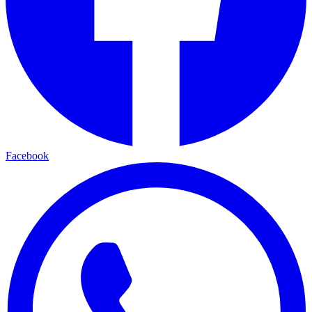
Facebook