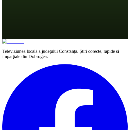
Televiziunea locală a județului Constanța. Știri corecte, rapide și
imparțiale din Dobrogea.