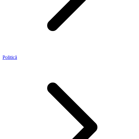
Politică