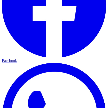
Facebook