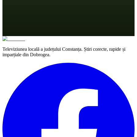
Televiziunea locală a județului Constanța. Știri corecte, rapide și
imparțiale din Dobrogea.