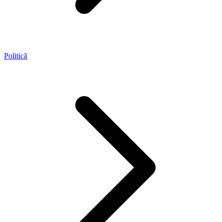
Politică