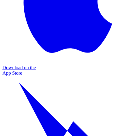
Download on the
App Store