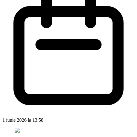
1 iunie 2026 la 13:58