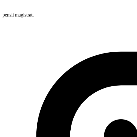
pensii magistrati