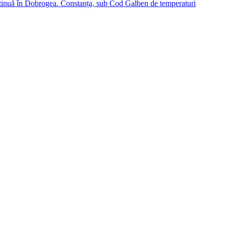
tinuă în Dobrogea. Constanța, sub Cod Galben de temperaturi