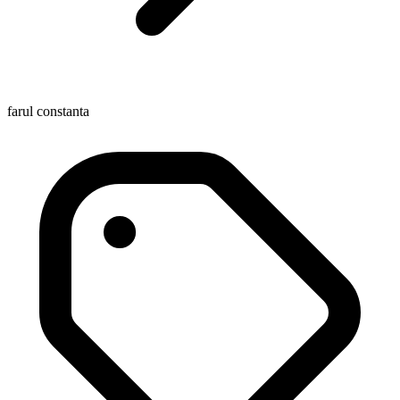
farul constanta