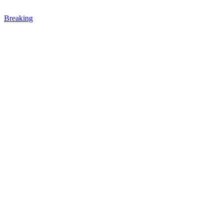
Breaking