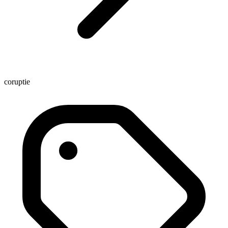
coruptie