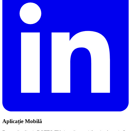
Aplicație Mobilă