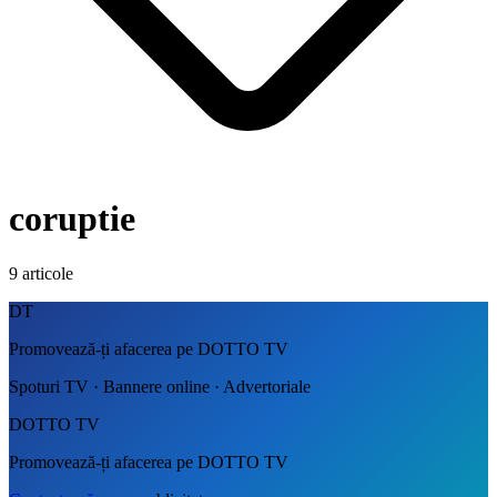
coruptie
9
articole
DT
Promovează-ți afacerea pe DOTTO TV
Spoturi TV · Bannere online · Advertoriale
DOTTO TV
Promovează-ți afacerea pe DOTTO TV