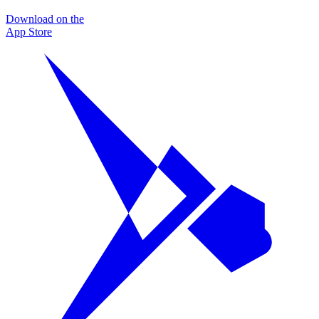
Download on the
App Store