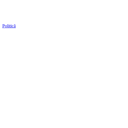
Politică