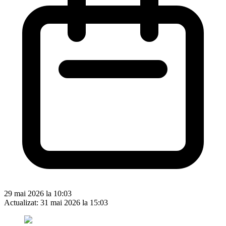
29 mai 2026 la 10:03
Actualizat:
31 mai 2026 la 15:03