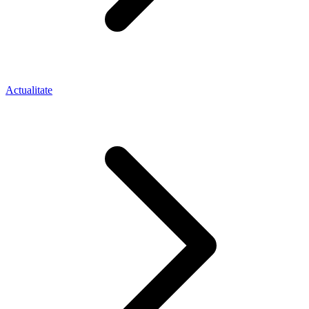
Actualitate