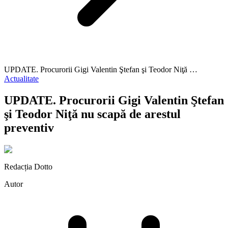
UPDATE. Procurorii Gigi Valentin Ştefan şi Teodor Niţă …
Actualitate
UPDATE. Procurorii Gigi Valentin Ştefan
şi Teodor Niţă nu scapă de arestul
preventiv
Redacția Dotto
Autor