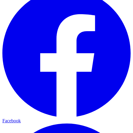
Facebook