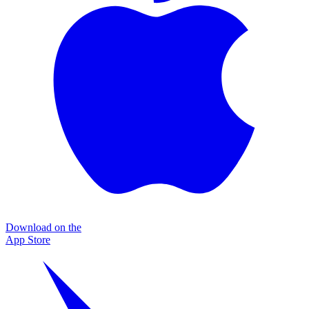
Download on the
App Store