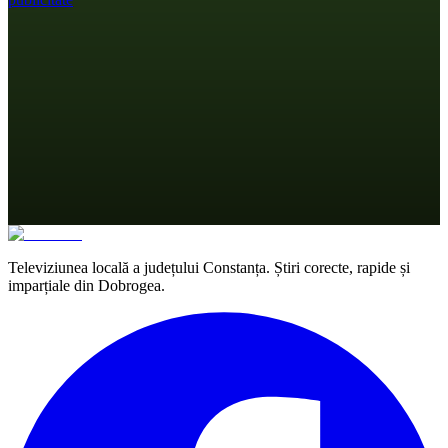
Televiziunea locală a județului Constanța. Știri corecte, rapide și
imparțiale din Dobrogea.