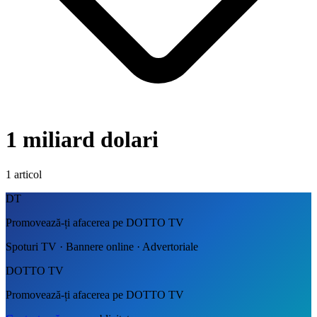
1 miliard dolari
1
articol
DT
Promovează-ți afacerea pe DOTTO TV
Spoturi TV · Bannere online · Advertoriale
DOTTO TV
Promovează-ți afacerea pe DOTTO TV