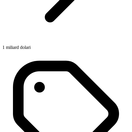
1 miliard dolari