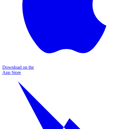
Download on the
App Store