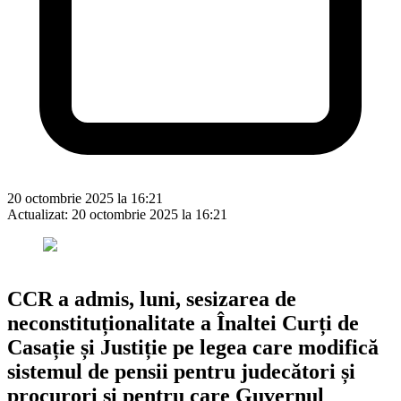
20 octombrie 2025 la 16:21
Actualizat:
20 octombrie 2025 la 16:21
CCR a admis, luni, sesizarea de
neconstituționalitate a Înaltei Curți de
Casație și Justiție pe legea care modifică
sistemul de pensii pentru judecători și
procurori și pentru care Guvernul