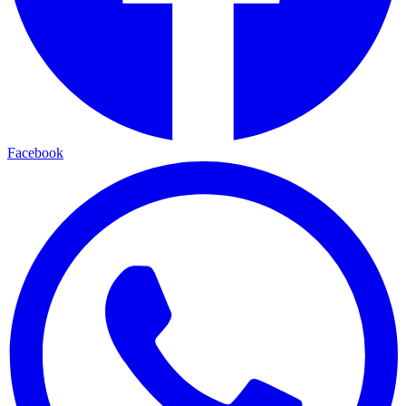
Facebook