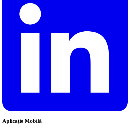
Aplicație Mobilă