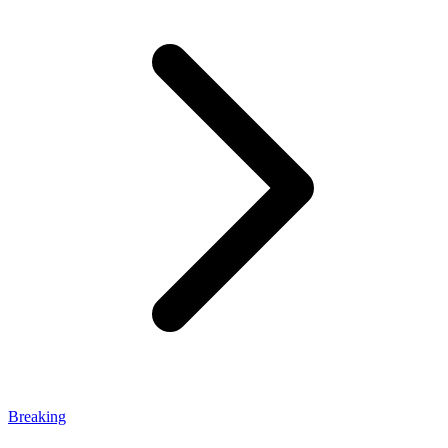
Breaking