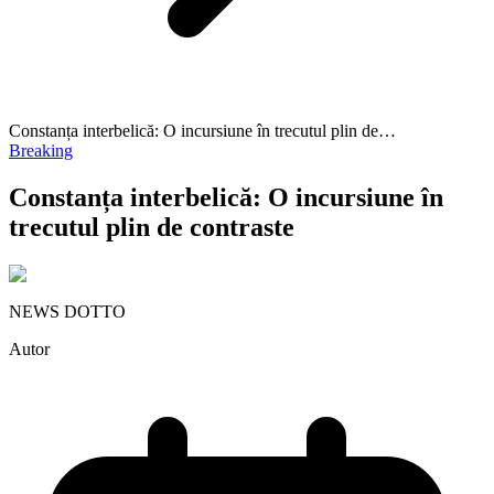
Constanța interbelică: O incursiune în trecutul plin de…
Breaking
Constanța interbelică: O incursiune în
trecutul plin de contraste
NEWS DOTTO
Autor