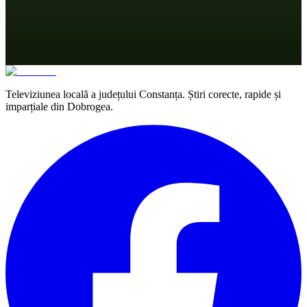
Televiziunea locală a județului Constanța. Știri corecte, rapide și
imparțiale din Dobrogea.