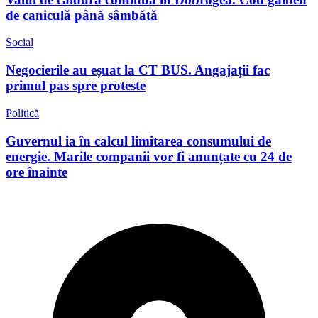
de caniculă până sâmbătă
Social
Negocierile au eșuat la CT BUS. Angajații fac
primul pas spre proteste
Politică
Guvernul ia în calcul limitarea consumului de
energie. Marile companii vor fi anunțate cu 24 de
ore înainte