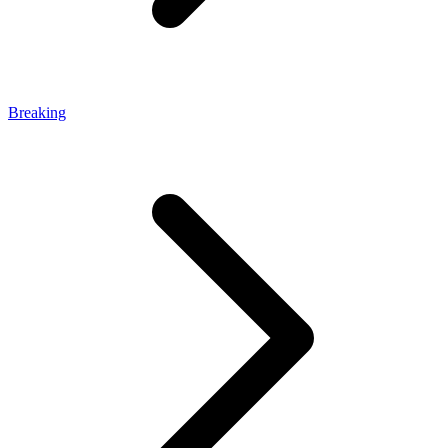
Breaking