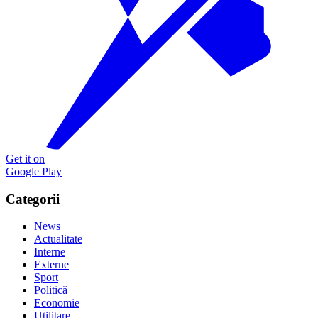
Get it on
Google Play
Categorii
News
Actualitate
Interne
Externe
Sport
Politică
Economie
Utilitare