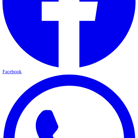
Facebook