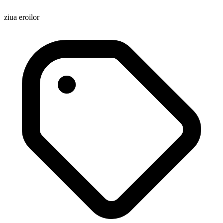
ziua eroilor