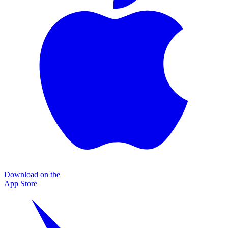
Download on the
App Store