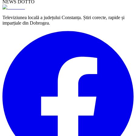
NEWS DOTTO
Televiziunea locală a județului Constanța. Știri corecte, rapide și
imparțiale din Dobrogea.