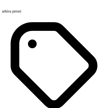
arhiva presei