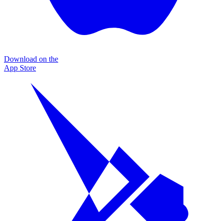
Download on the
App Store