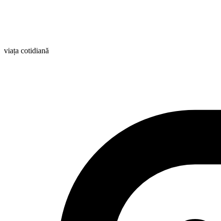
viața cotidiană