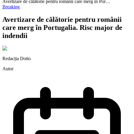
Avertizare de călătorie pentru românii care merg în Por…
Breaking
Avertizare de călătorie pentru românii
care merg în Portugalia. Risc major de
indendii
Redacția Dotto
Autor