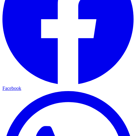
Facebook