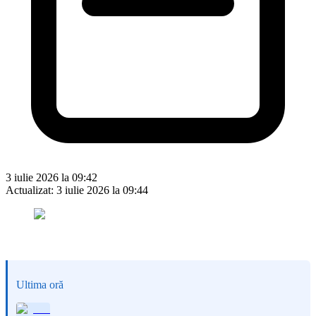
3 iulie 2026 la 09:42
Actualizat:
3 iulie 2026 la 09:44
Ultima oră