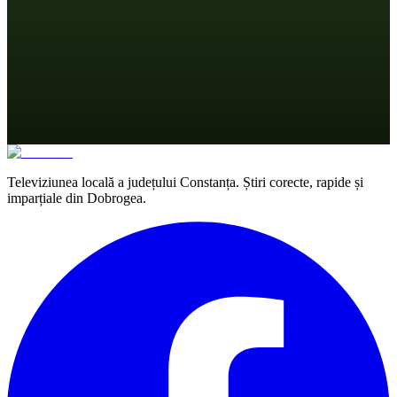
Televiziunea locală a județului Constanța. Știri corecte, rapide și
imparțiale din Dobrogea.