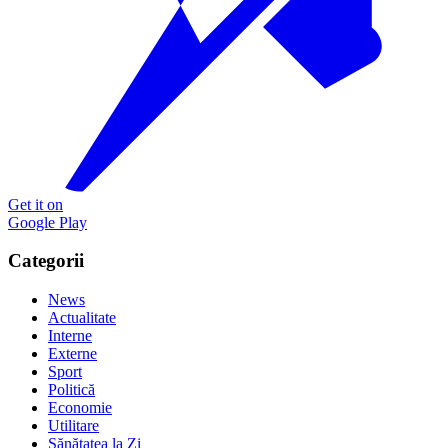
Get it on
Google Play
Categorii
News
Actualitate
Interne
Externe
Sport
Politică
Economie
Utilitare
Sănătatea la Zi