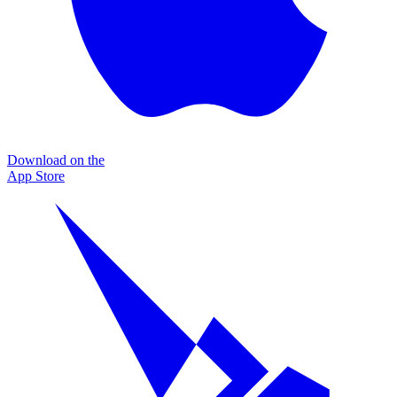
Download on the
App Store