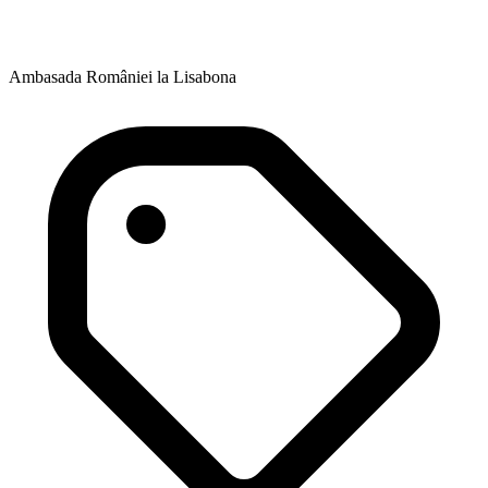
Ambasada României la Lisabona