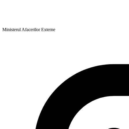
Ministerul Afacerilor Externe