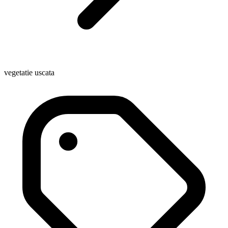
vegetatie uscata