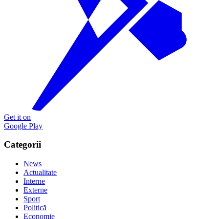
Get it on
Google Play
Categorii
News
Actualitate
Interne
Externe
Sport
Politică
Economie