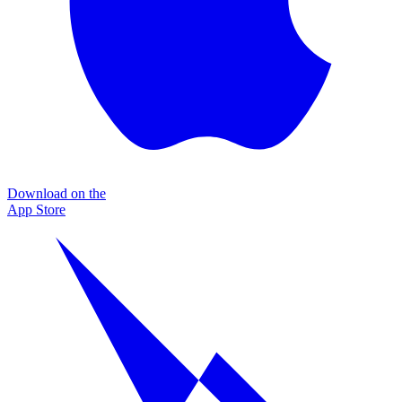
Download on the
App Store