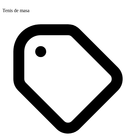
Tenis de masa