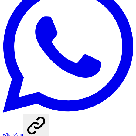
WhatsApp