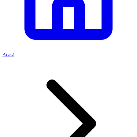
Acasă