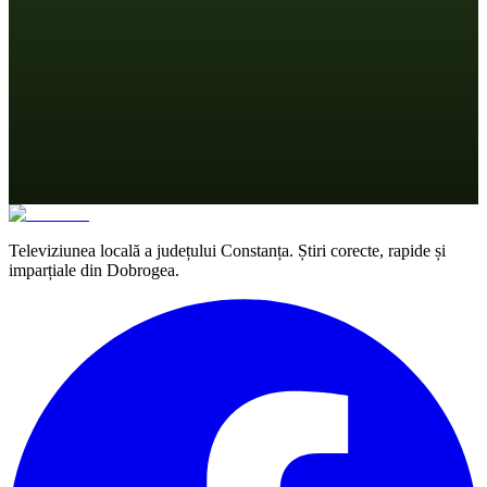
Televiziunea locală a județului Constanța. Știri corecte, rapide și
imparțiale din Dobrogea.