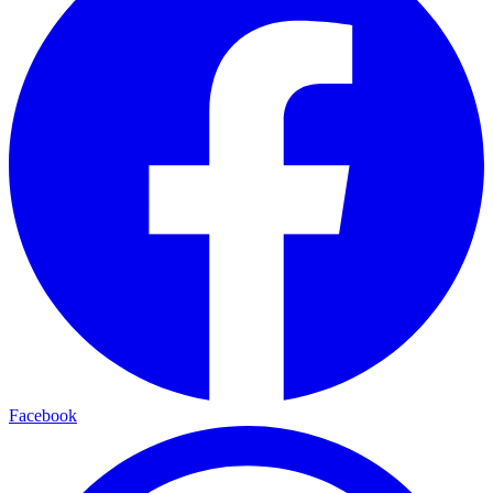
Facebook