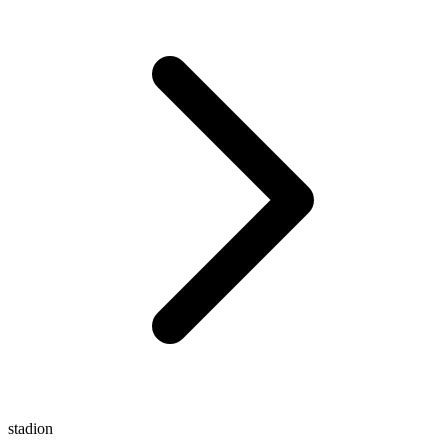
stadion