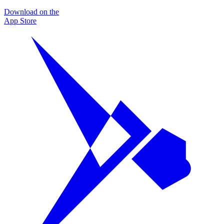
Download on the
App Store