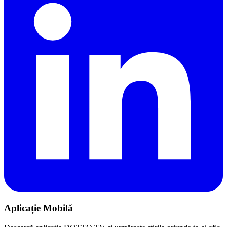
Aplicație Mobilă