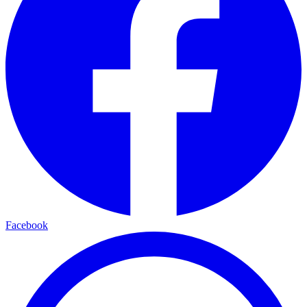
Facebook