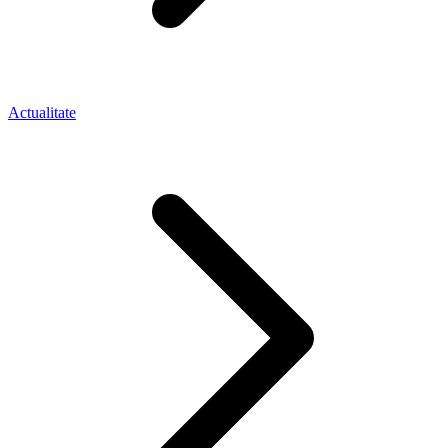
Actualitate