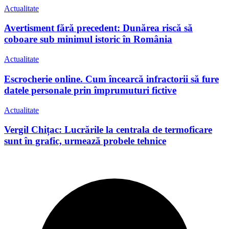
Actualitate
Avertisment fără precedent: Dunărea riscă să
coboare sub minimul istoric în România
Actualitate
Escrocherie online. Cum încearcă infractorii să fure
datele personale prin împrumuturi fictive
Actualitate
Vergil Chițac: Lucrările la centrala de termoficare
sunt în grafic, urmează probele tehnice