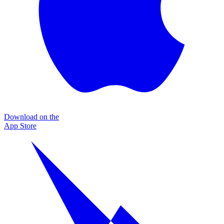
Download on the
App Store