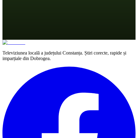
Televiziunea locală a județului Constanța. Știri corecte, rapide și
imparțiale din Dobrogea.