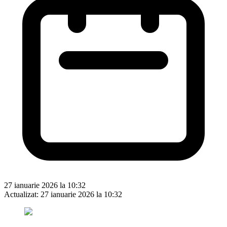
27 ianuarie 2026 la 10:32
Actualizat:
27 ianuarie 2026 la 10:32