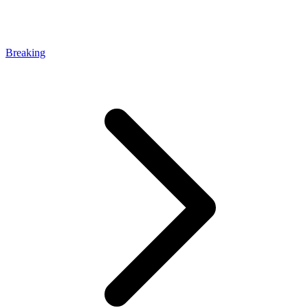
Breaking