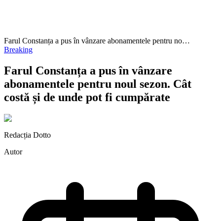
Farul Constanța a pus în vânzare abonamentele pentru no…
Breaking
Farul Constanța a pus în vânzare
abonamentele pentru noul sezon. Cât
costă și de unde pot fi cumpărate
Redacția Dotto
Autor