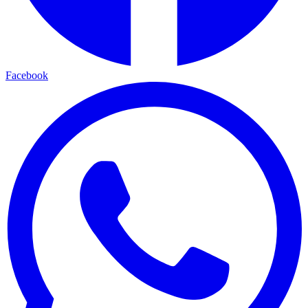
Facebook