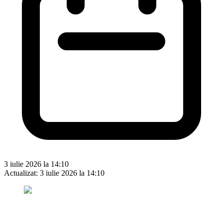
3 iulie 2026 la 14:10
Actualizat:
3 iulie 2026 la 14:10