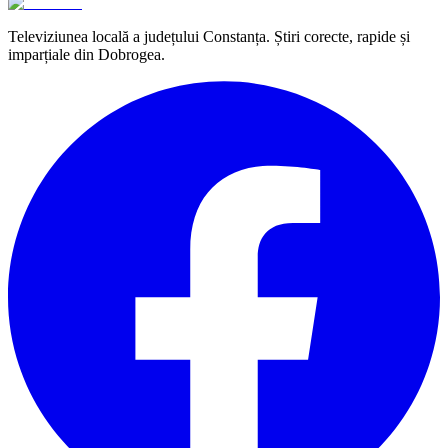
Televiziunea locală a județului Constanța. Știri corecte, rapide și
imparțiale din Dobrogea.