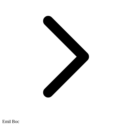
Emil Boc