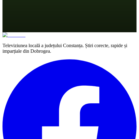
Televiziunea locală a județului Constanța. Știri corecte, rapide și
imparțiale din Dobrogea.