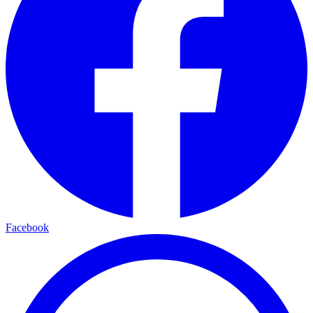
Facebook