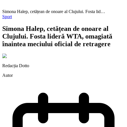
Simona Halep, cetățean de onoare al Clujului. Fosta lid…
Sport
Simona Halep, cetățean de onoare al
Clujului. Fosta lideră WTA, omagiată
înaintea meciului oficial de retragere
Redacția Dotto
Autor