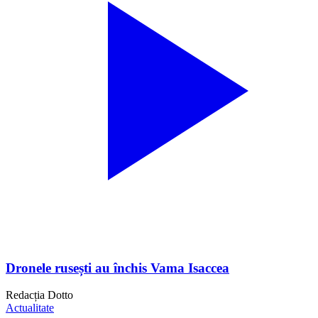
Dronele rusești au închis Vama Isaccea
Redacția Dotto
Actualitate