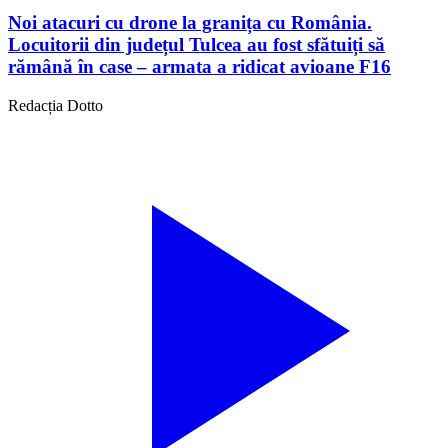
Noi atacuri cu drone la granița cu România.
Locuitorii din județul Tulcea au fost sfătuiți să
rămână în case – armata a ridicat avioane F16
Redacția Dotto