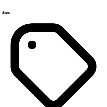
drone