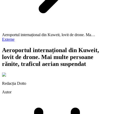
Aeroportul internațional din Kuweit, lovit de drone. Ma…
Externe
Aeroportul internațional din Kuweit,
lovit de drone. Mai multe persoane
rănite, traficul aerian suspendat
Redacția Dotto
Autor