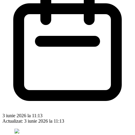
3 iunie 2026 la 11:13
Actualizat:
3 iunie 2026 la 11:13