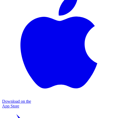
Download on the
App Store