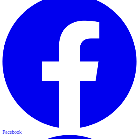
Facebook