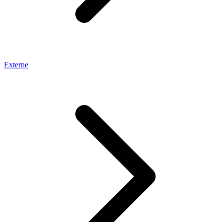
Externe