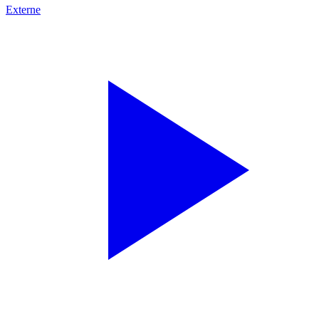
Externe