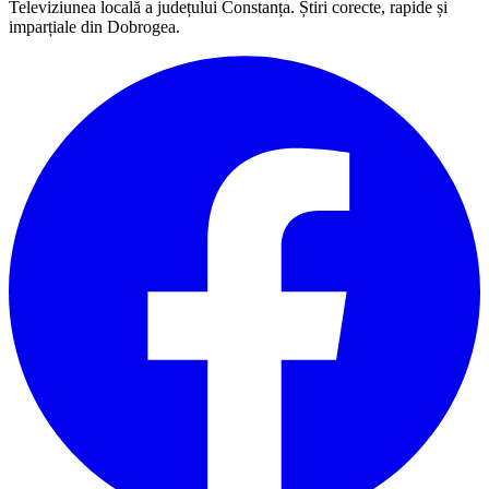
Televiziunea locală a județului Constanța. Știri corecte, rapide și
imparțiale din Dobrogea.