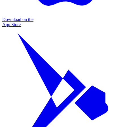
Download on the
App Store