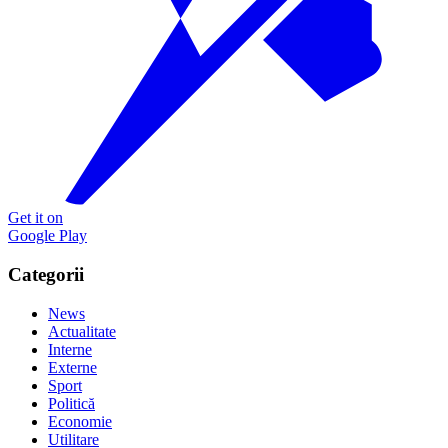
Get it on
Google Play
Categorii
News
Actualitate
Interne
Externe
Sport
Politică
Economie
Utilitare