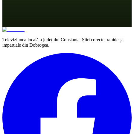
Televiziunea locală a județului Constanța. Știri corecte, rapide și
imparțiale din Dobrogea.