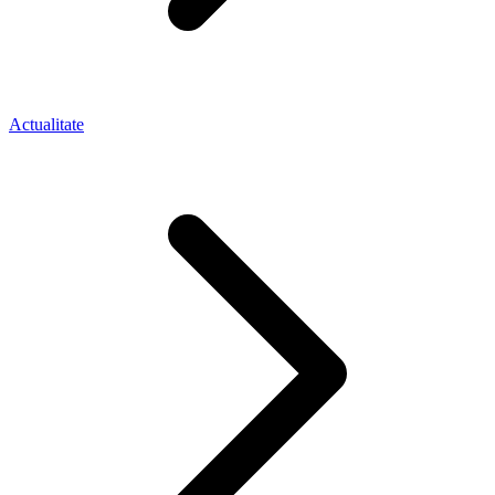
Actualitate