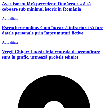
Avertisment fără precedent: Dunărea riscă să
coboare sub minimul istoric în România
Actualitate
Escrocherie online. Cum încearcă infractorii să fure
datele personale prin împrumuturi fictive
Actualitate
Vergil Chițac: Lucrările la centrala de termoficare
sunt în grafic, urmează probele tehnice