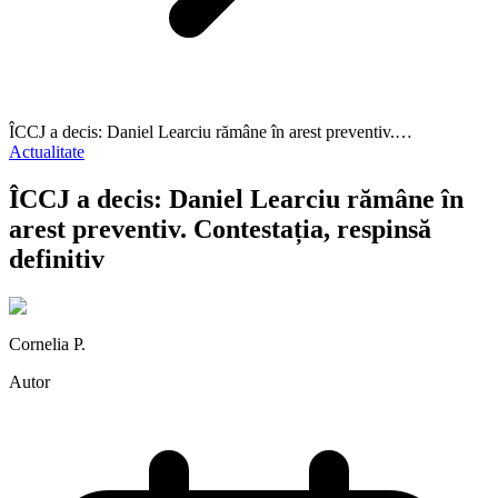
ÎCCJ a decis: Daniel Learciu rămâne în arest preventiv.…
Actualitate
ÎCCJ a decis: Daniel Learciu rămâne în
arest preventiv. Contestația, respinsă
definitiv
Cornelia P.
Autor