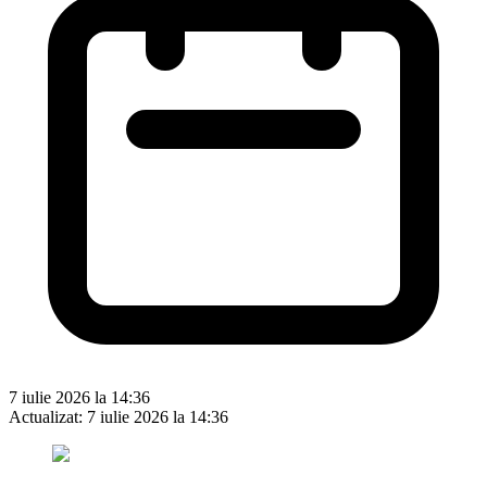
7 iulie 2026 la 14:36
Actualizat:
7 iulie 2026 la 14:36