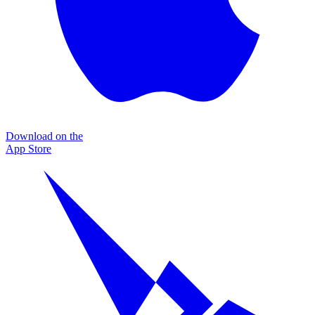
Download on the
App Store