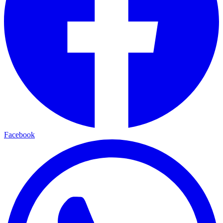
Facebook