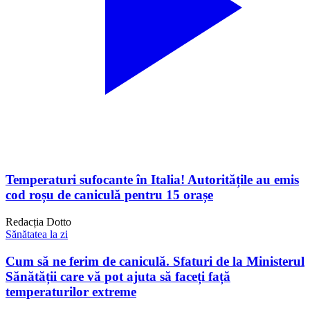
Temperaturi sufocante în Italia! Autoritățile au emis
cod roșu de caniculă pentru 15 orașe
Redacția Dotto
Sănătatea la zi
Cum să ne ferim de caniculă. Sfaturi de la Ministerul
Sănătății care vă pot ajuta să faceți față
temperaturilor extreme