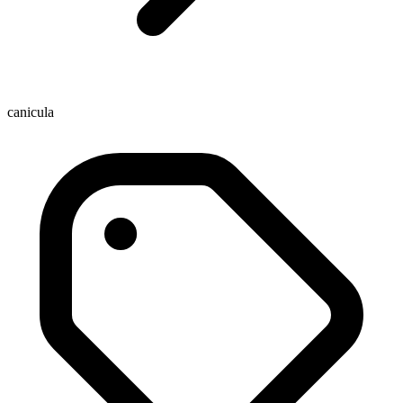
canicula