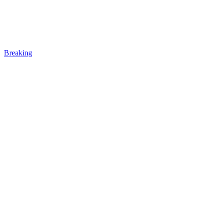
Breaking