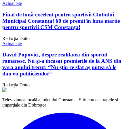
Actualitate
Final de lună excelent pentru sportivii Clubului
Municipal Constanța! 60 de premii în luna martie
pentru sportivii CSM Constanța!
Redacția Dotto
Actualitate
David Popovici, despre realitatea din sportul
românesc. Nu şi-a încasat premierile de la ANS din
vara anului trecut: “Nu ştiu ce sfat aş putea să le
dau eu politicienilor“
Redacția Dotto
Televiziunea locală a județului Constanța. Știri corecte, rapide și
imparțiale din Dobrogea.