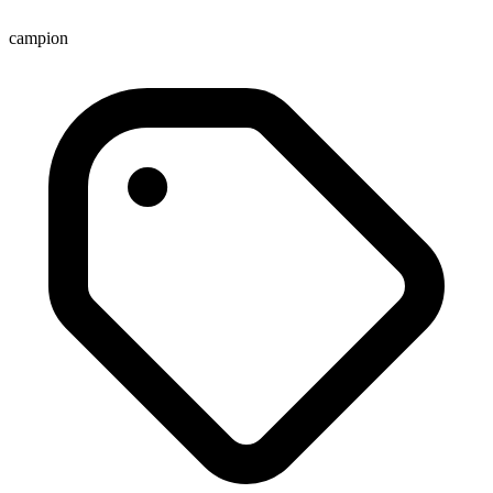
campion