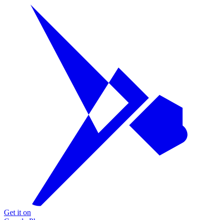
Get it on