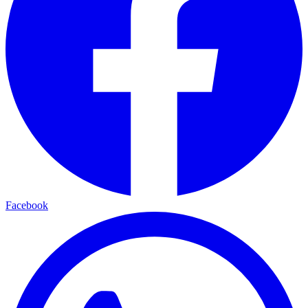
Facebook