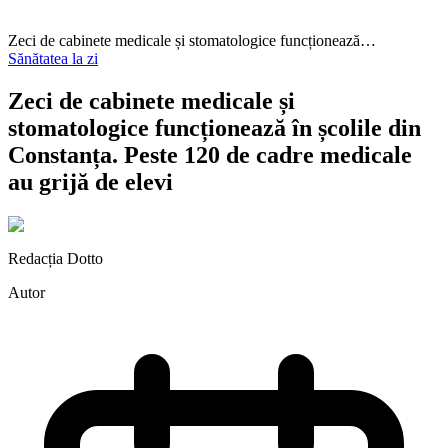
Zeci de cabinete medicale și stomatologice funcționează…
Sănătatea la zi
Zeci de cabinete medicale și
stomatologice funcționează în școlile din
Constanța. Peste 120 de cadre medicale
au grijă de elevi
Redacția Dotto
Autor