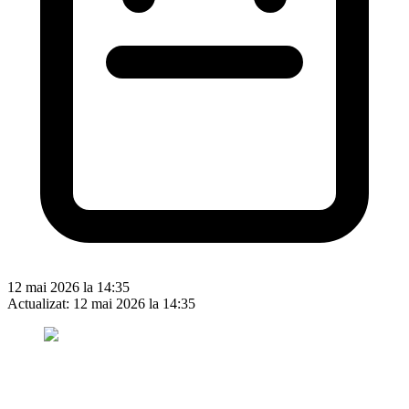
12 mai 2026 la 14:35
Actualizat:
12 mai 2026 la 14:35