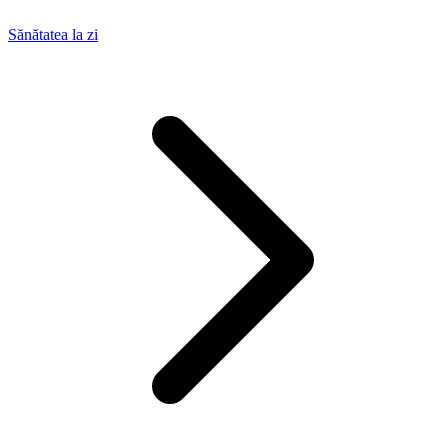
Sănătatea la zi