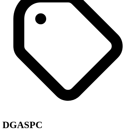
DGASPC