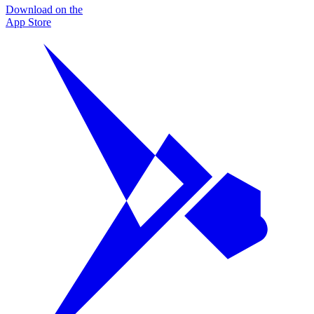
Download on the
App Store