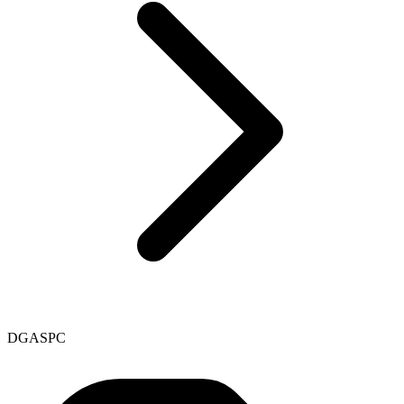
DGASPC